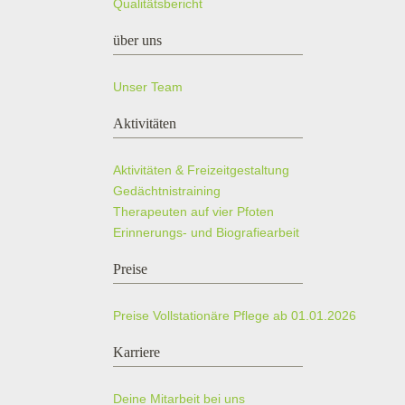
Qualitätsbericht
über uns
Unser Team
Aktivitäten
Aktivitäten & Freizeitgestaltung
Gedächtnistraining
Therapeuten auf vier Pfoten
Erinnerungs- und Biografiearbeit
Preise
Preise Vollstationäre Pflege ab 01.01.2026
Karriere
Deine Mitarbeit bei uns