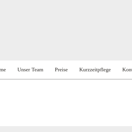
me
Unser Team
Preise
Kurzzeitpflege
Kon