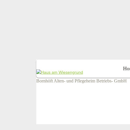
Ho
Bornhöft Alten- und Pflegeheim Betriebs- GmbH